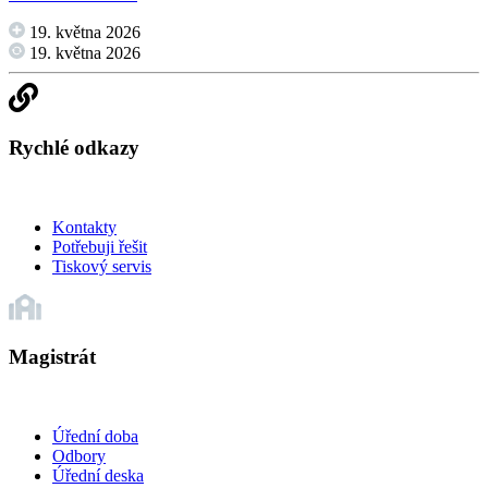
19. května 2026
19. května 2026
Rychlé odkazy
Kontakty
Potřebuji řešit
Tiskový servis
Magistrát
Úřední doba
Odbory
Úřední deska