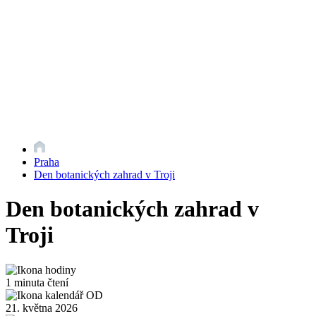
Praha
Den botanických zahrad v Troji
Den botanických zahrad v
Troji
1 minuta čtení
21. května 2026