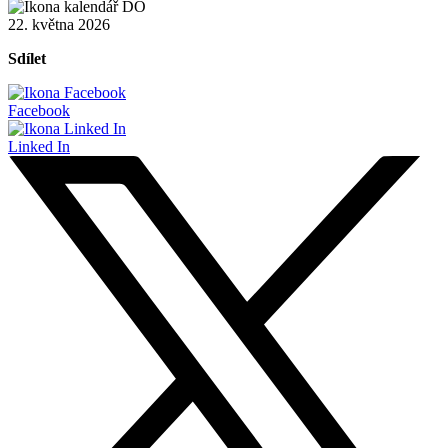
22. května 2026
Sdílet
Facebook
Linked In