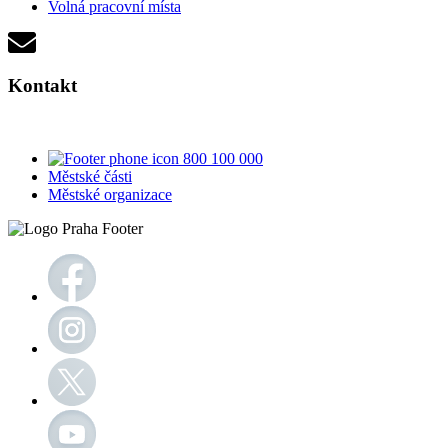
Volná pracovní místa
Kontakt
800 100 000
Městské části
Městské organizace