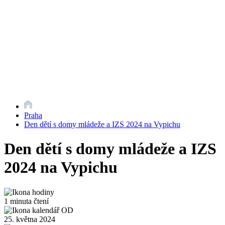
Praha
Den dětí s domy mládeže a IZS 2024 na Vypichu
Den dětí s domy mládeže a IZS
2024 na Vypichu
1 minuta čtení
25. května 2024