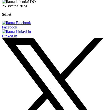
25. května 2024
Sdílet
Facebook
Linked In