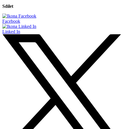
Sdílet
Facebook
Linked In