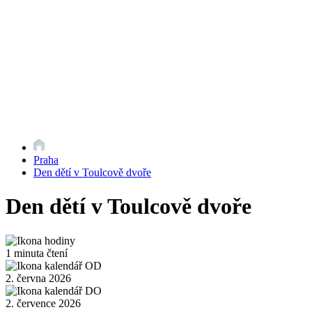
Praha
Den dětí v Toulcově dvoře
Den dětí v Toulcově dvoře
1 minuta čtení
2. června 2026
2. července 2026