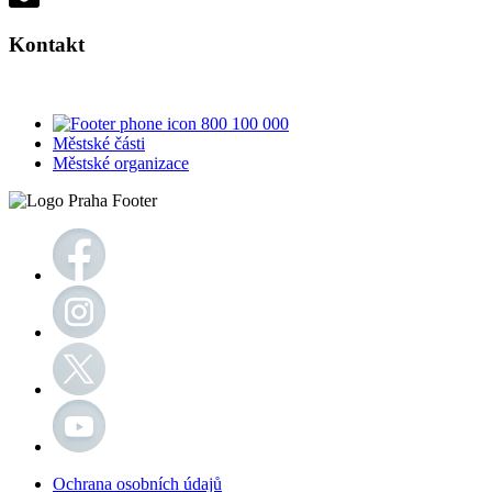
Kontakt
800 100 000
Městské části
Městské organizace
Ochrana osobních údajů