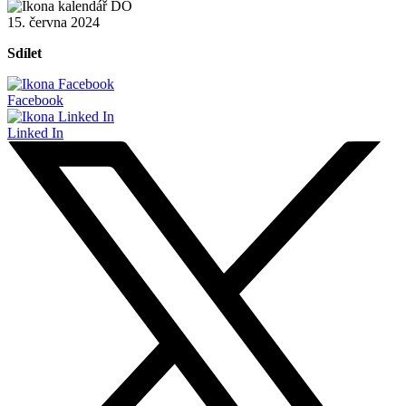
15. června 2024
Sdílet
Facebook
Linked In