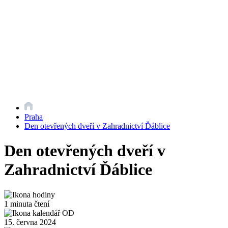
Praha
Den otevřených dveří v Zahradnictví Ďáblice
Den otevřených dveří v
Zahradnictví Ďáblice
1 minuta čtení
15. června 2024