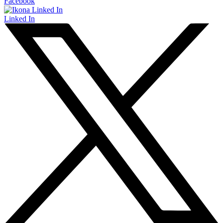
Facebook
Linked In