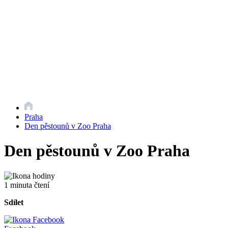
Praha
Den pěstounů v Zoo Praha
Den pěstounů v Zoo Praha
1 minuta čtení
Sdílet