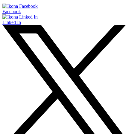
Facebook
Linked In