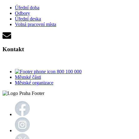
Úřední doba
Odbory
Úřední deska
Volná pracovní místa
Kontakt
800 100 000
Městské části
Městské organizace