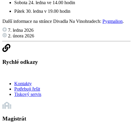
Sobota 24. ledna ve 14.00 hodin
Pátek 30. ledna v 19.00 hodin
Další informace na stránce Divadla Na Vinohradech:
Pygmalion
.
7. ledna 2026
2. února 2026
Rychlé odkazy
Kontakty
Potřebuji řešit
Tiskový servis
Magistrát