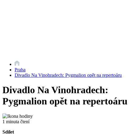
Praha
Divadlo Na Vinohradech: Pygmalion opět na repertoáru
Divadlo Na Vinohradech:
Pygmalion opět na repertoáru
1 minuta čtení
Sdílet