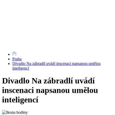
Praha
Divadlo Na zábradlí uvádí inscenaci napsanou umělou
inteligencí
Divadlo Na zábradlí uvádí
inscenaci napsanou umělou
inteligencí