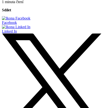
1 minuta čtení
Sdílet
Facebook
Linked In