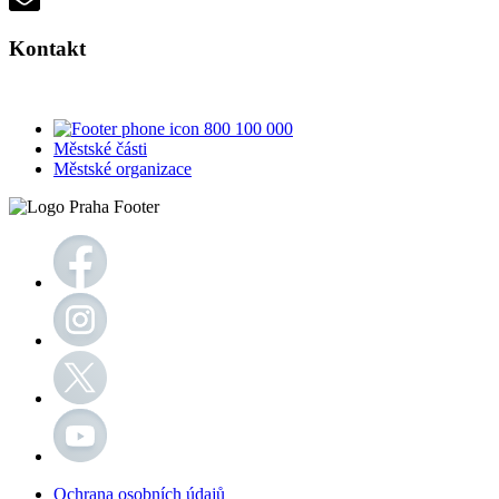
Kontakt
800 100 000
Městské části
Městské organizace
Ochrana osobních údajů