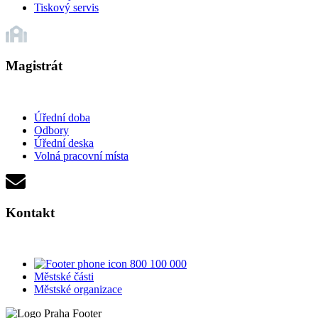
Tiskový servis
Magistrát
Úřední doba
Odbory
Úřední deska
Volná pracovní místa
Kontakt
800 100 000
Městské části
Městské organizace