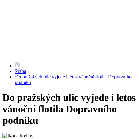
Praha
Do pražských ulic vyjede i letos vánoční flotila Dopravního
podniku
Do pražských ulic vyjede i letos
vánoční flotila Dopravního
podniku