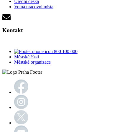
Úřední deska
Volná pracovní místa
Kontakt
800 100 000
Městské části
Městské organizace