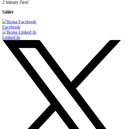
2 minuty čtení
Sdílet
Facebook
Linked In