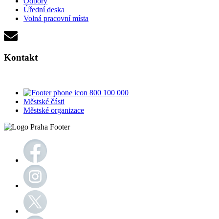
Odbory
Úřední deska
Volná pracovní místa
Kontakt
800 100 000
Městské části
Městské organizace