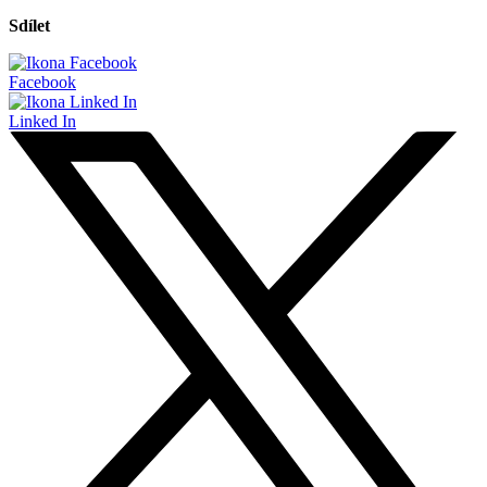
Sdílet
Facebook
Linked In