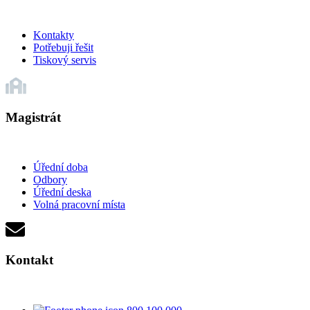
Kontakty
Potřebuji řešit
Tiskový servis
Magistrát
Úřední doba
Odbory
Úřední deska
Volná pracovní místa
Kontakt