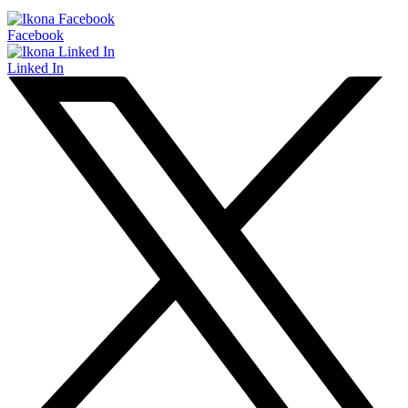
Facebook
Linked In