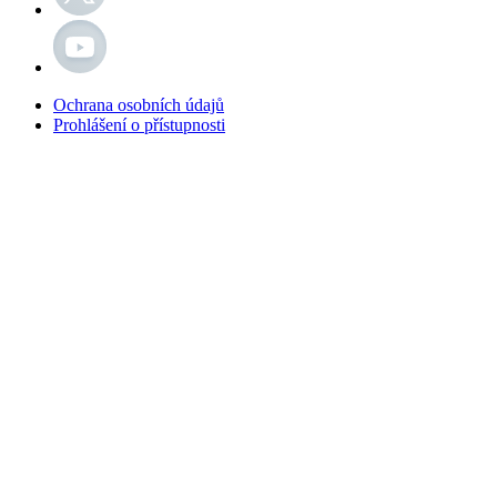
Ochrana osobních údajů
Prohlášení o přístupnosti