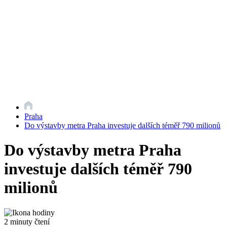
Praha
Do výstavby metra Praha investuje dalších téměř 790 milionů
Do výstavby metra Praha
investuje dalších téměř 790
milionů
2 minuty čtení