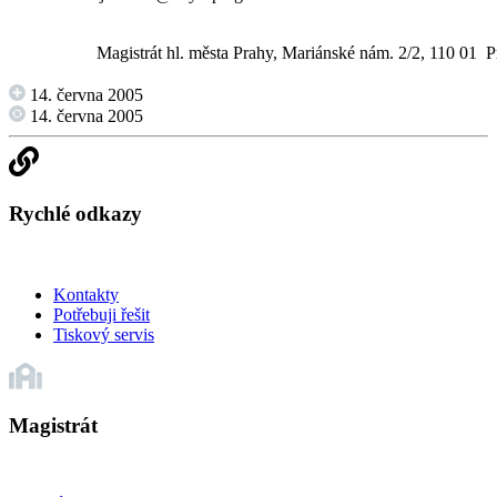
Magistrát hl. města Prahy, Mariánské nám. 2/2, 110 01 P
14. června 2005
14. června 2005
Rychlé odkazy
Kontakty
Potřebuji řešit
Tiskový servis
Magistrát