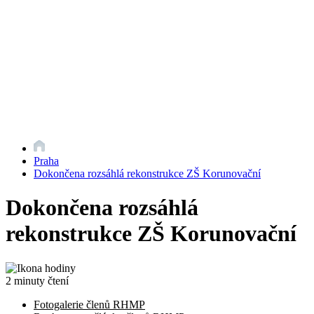
Praha
Dokončena rozsáhlá rekonstrukce ZŠ Korunovační
Dokončena rozsáhlá
rekonstrukce ZŠ Korunovační
2 minuty čtení
Fotogalerie členů RHMP