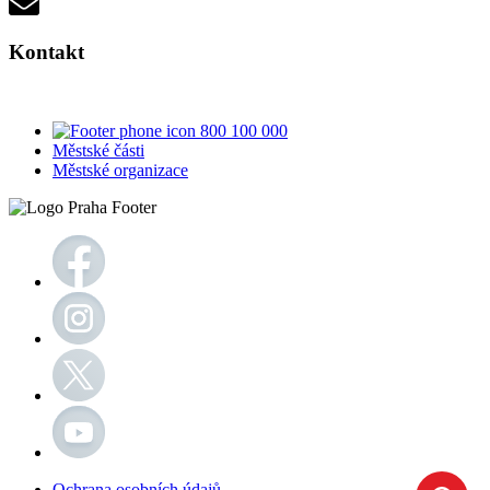
Kontakt
800 100 000
Městské části
Městské organizace
Ochrana osobních údajů