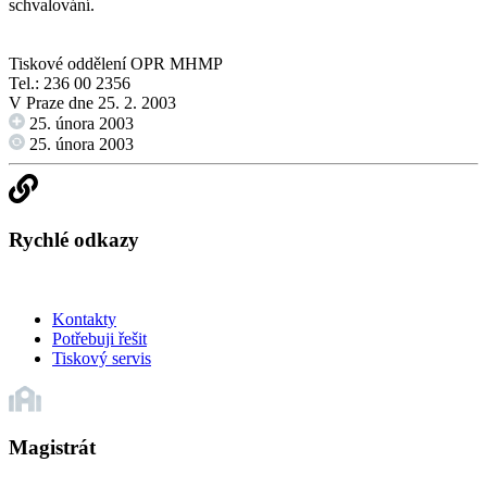
schvalování.
Tiskové oddělení OPR MHMP
Tel.: 236 00 2356
V Praze dne 25. 2. 2003
25. února 2003
25. února 2003
Rychlé odkazy
Kontakty
Potřebuji řešit
Tiskový servis
Magistrát