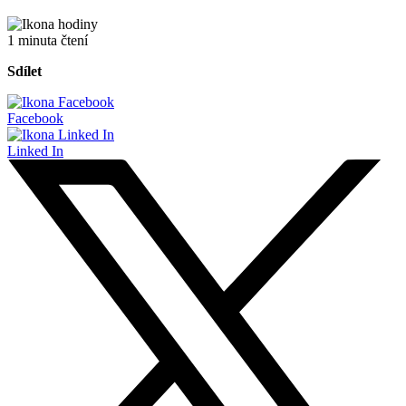
1 minuta čtení
Sdílet
Facebook
Linked In