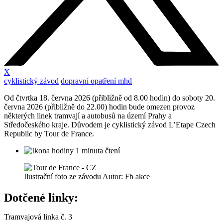
X
cyklistický závod
dopravní opatření mhd
Od čtvrtka 18. června 2026 (přibližně od 8.00 hodin) do soboty 20.
června 2026 (přibližně do 22.00) hodin bude omezen provoz
některých linek tramvají a autobusů na území Prahy a
Středočeského kraje. Důvodem je cyklistický závod L’Etape Czech
Republic by Tour de France.
1 minuta čtení
Ilustrační foto ze závodu Autor: Fb akce
Dotčené linky:
Tramvajová linka č. 3