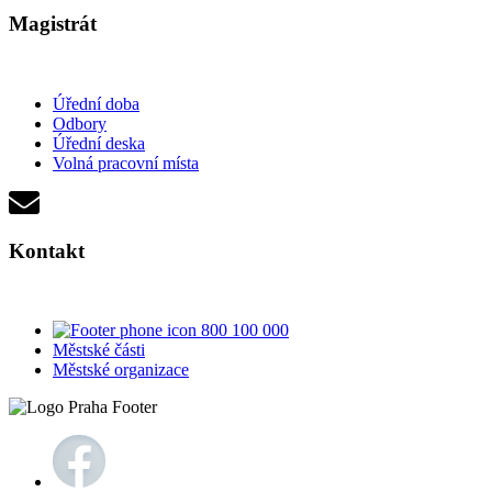
Magistrát
Úřední doba
Odbory
Úřední deska
Volná pracovní místa
Kontakt
800 100 000
Městské části
Městské organizace