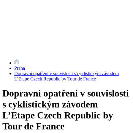
Praha
Dopravní opatření v souvislosti s cyklistickým závodem
L’Etape Czech Republic by Tour de France
Dopravní opatření v souvislosti
s cyklistickým závodem
L’Etape Czech Republic by
Tour de France