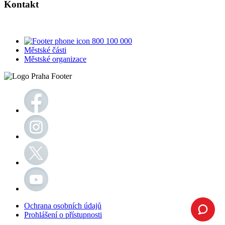
Kontakt
800 100 000
Městské části
Městské organizace
Ochrana osobních údajů
Prohlášení o přístupnosti