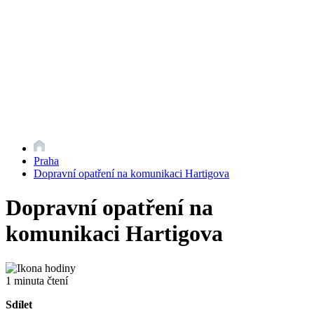
Praha
Dopravní opatření na komunikaci Hartigova
Dopravní opatření na
komunikaci Hartigova
1 minuta čtení
Sdílet