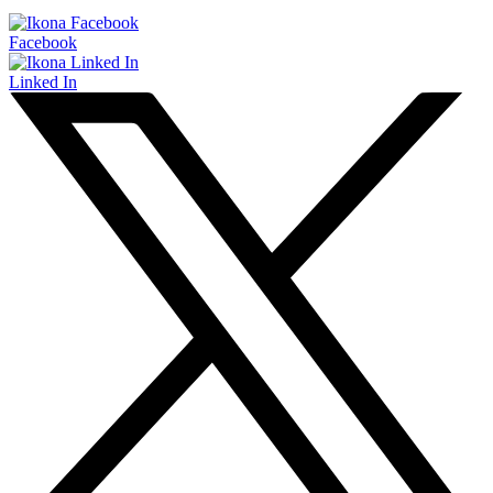
Facebook
Linked In