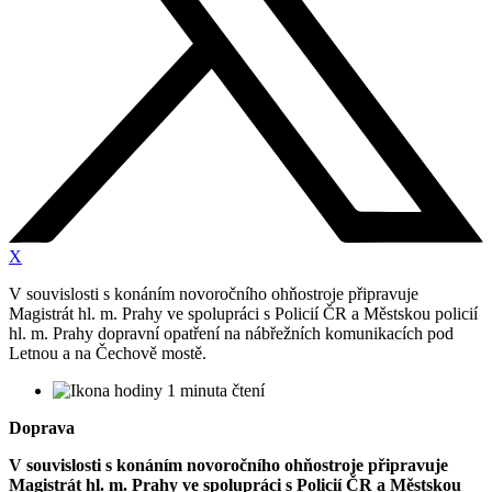
X
V souvislosti s konáním novoročního ohňostroje připravuje
Magistrát hl. m. Prahy ve spolupráci s Policií ČR a Městskou policií
hl. m. Prahy dopravní opatření na nábřežních komunikacích pod
Letnou a na Čechově mostě.
1 minuta čtení
Doprava
V souvislosti s konáním novoročního ohňostroje připravuje
Magistrát hl. m. Prahy ve spolupráci s Policií ČR a Městskou