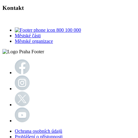
Kontakt
800 100 000
Městské části
Městské organizace
Ochrana osobních údajů
Prohlášení o přístupnosti