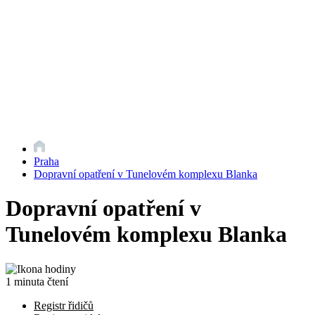
Praha
Dopravní opatření v Tunelovém komplexu Blanka
Dopravní opatření v
Tunelovém komplexu Blanka
1 minuta čtení
Registr řidičů