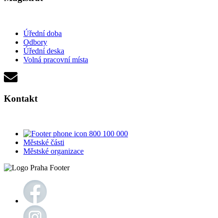
Úřední doba
Odbory
Úřední deska
Volná pracovní místa
Kontakt
800 100 000
Městské části
Městské organizace