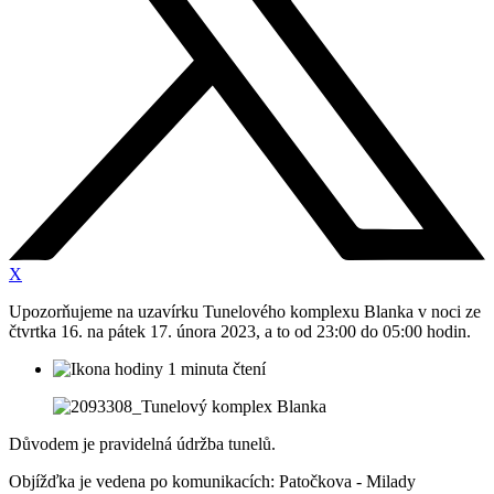
X
Upozorňujeme na uzavírku Tunelového komplexu Blanka v noci ze
čtvrtka 16. na pátek 17. února 2023, a to od 23:00 do 05:00 hodin.
1 minuta čtení
Důvodem je pravidelná údržba tunelů.
Objížďka je vedena po komunikacích: Patočkova - Milady