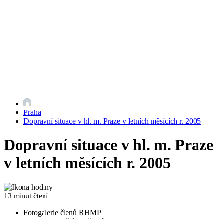
Praha
Dopravní situace v hl. m. Praze v letních měsících r. 2005
Dopravní situace v hl. m. Praze
v letních měsících r. 2005
13 minut čtení
Fotogalerie členů RHMP