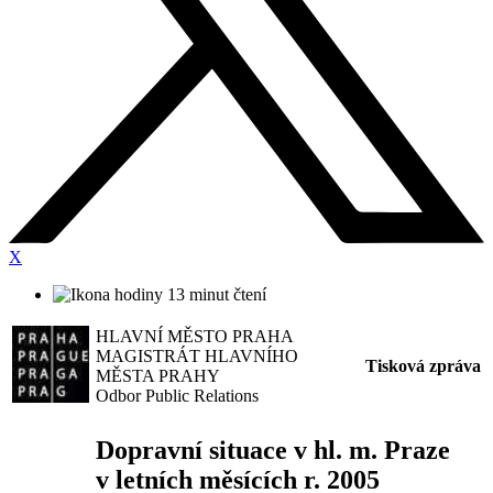
X
13 minut čtení
HLAVNÍ MĚSTO PRAHA
MAGISTRÁT HLAVNÍHO
Tisková zpráva
MĚSTA PRAHY
Odbor Public Relations
Dopravní situace v hl. m. Praze
v letních měsících r. 2005