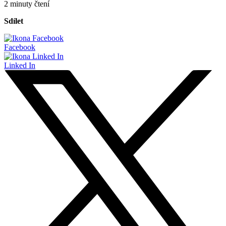
2 minuty čtení
Sdílet
Facebook
Linked In