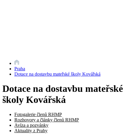
Praha
Dotace na dostavbu mateřské školy Kovářská
Dotace na dostavbu mateřské
školy Kovářská
Fotogalerie členů RHMP
Rozhovory a články členů RHMP
Avíza a pozvánky
Aktuality z Prahy