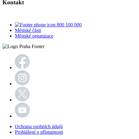
Kontakt
800 100 000
Městské části
Městské organizace
Ochrana osobních údajů
Prohlášení o přístupnosti