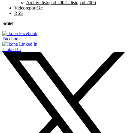
Archiv: listopad 2002 - listopad 2006
Videoreportáže
RSS
Sdílet
Facebook
Linked In