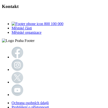
Kontakt
800 100 000
Městské části
Městské organizace
Ochrana osobních údajů
Prohlášení o přístupnosti