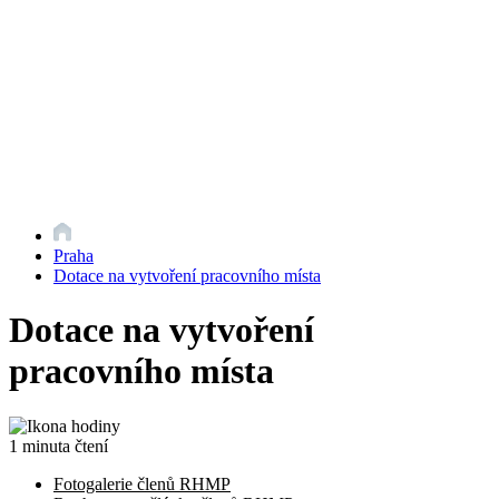
Praha
Dotace na vytvoření pracovního místa
Dotace na vytvoření
pracovního místa
1 minuta čtení
Fotogalerie členů RHMP