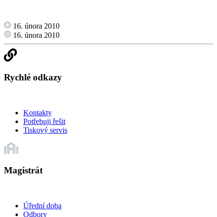
16. února 2010
16. února 2010
Rychlé odkazy
Kontakty
Potřebuji řešit
Tiskový servis
Magistrát
Úřední doba
Odbory