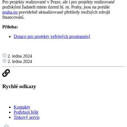
Pro projekty realizované v Praze, ale i pro projekty realizované
pražskými žadateli mimo území hl. m. Prahy, jsou na portále
praha.eu
pravidelně aktualizované přehledy možných zdrojů
financování.
Příloha:
Dotace pro projekty veřejných prostranství
2. ledna 2024
2. ledna 2024
Rychlé odkazy
Kontakty
Potřebuji řešit
Tiskový servis