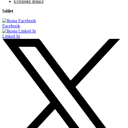
Evropské dotace
Sdílet
Facebook
Linked In