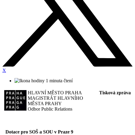
X
1 minuta čtení
HLAVNÍ MĚSTO PRAHA
Tisková zpráva
MAGISTRÁT HLAVNÍHO
MĚSTA PRAHY
Odbor Public Relations
Dotace pro SOŠ a SOU v Praze 9