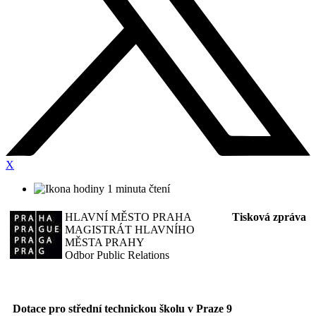
X
1 minuta čtení
HLAVNÍ MĚSTO PRAHA
Tisková zpráva
MAGISTRÁT HLAVNÍHO
MĚSTA PRAHY
Odbor Public Relations
Dotace pro střední technickou školu v Praze 9