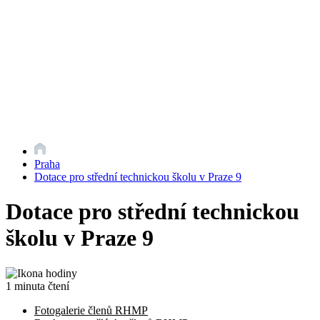
Praha
Dotace pro střední technickou školu v Praze 9
Dotace pro střední technickou
školu v Praze 9
1 minuta čtení
Fotogalerie členů RHMP