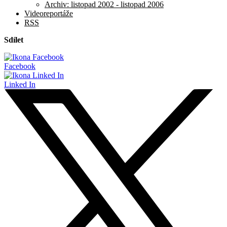
Archiv: listopad 2002 - listopad 2006
Videoreportáže
RSS
Sdílet
Facebook
Linked In