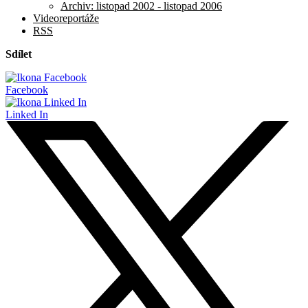
Archiv: listopad 2002 - listopad 2006
Videoreportáže
RSS
Sdílet
Facebook
Linked In