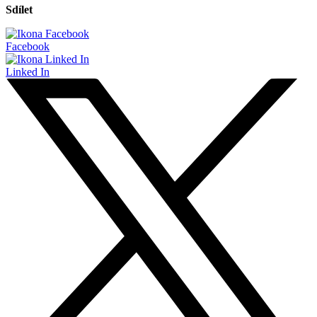
Sdílet
Facebook
Linked In