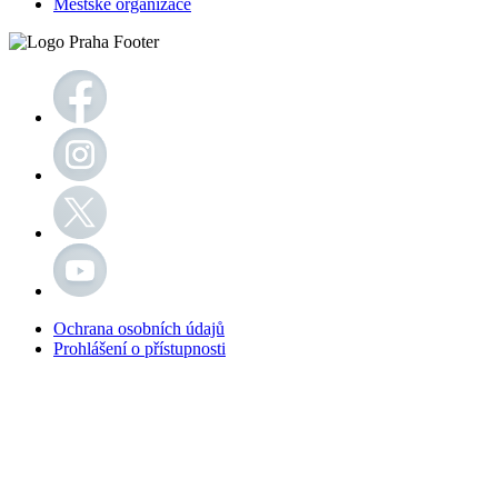
Městské organizace
Ochrana osobních údajů
Prohlášení o přístupnosti