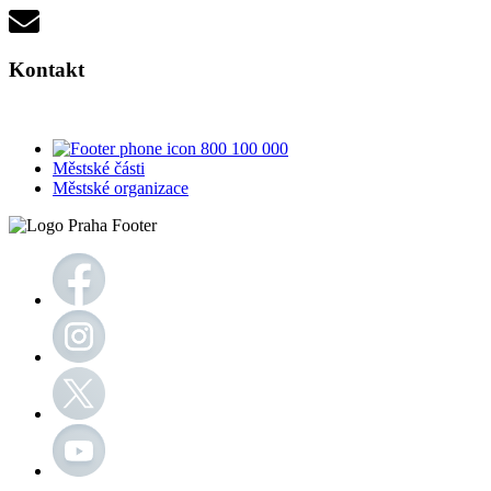
Kontakt
800 100 000
Městské části
Městské organizace