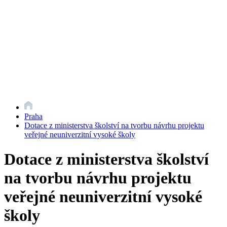
Praha
Dotace z ministerstva školství na tvorbu návrhu projektu
veřejné neuniverzitní vysoké školy
Dotace z ministerstva školství
na tvorbu návrhu projektu
veřejné neuniverzitní vysoké
školy