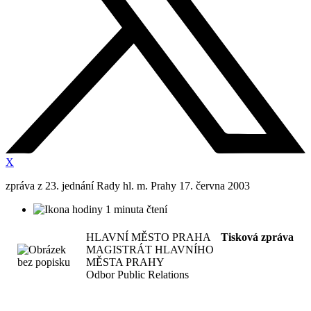
X
zpráva z 23. jednání Rady hl. m. Prahy 17. června 2003
1 minuta čtení
HLAVNÍ MĚSTO PRAHA
Tisková zpráva
MAGISTRÁT HLAVNÍHO
MĚSTA PRAHY
Odbor Public Relations