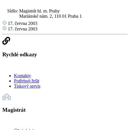
Sídlo:
Magistrát hl. m. Prahy
Mariánské nám. 2, 110 01 Praha 1
17. června 2003
17. června 2003
Rychlé odkazy
Kontakty
Potřebuji řešit
Tiskový servis
Magistrát