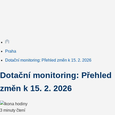
Praha
Dotační monitoring: Přehled změn k 15. 2. 2026
Dotační monitoring: Přehled
změn k 15. 2. 2026
3 minuty čtení