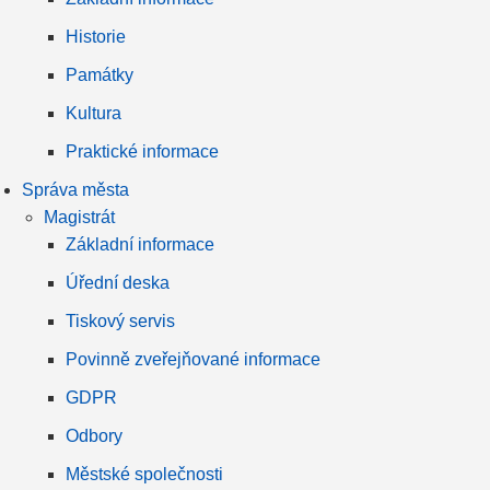
Historie
Památky
Kultura
Praktické informace
Správa města
Magistrát
Základní informace
Úřední deska
Tiskový servis
Povinně zveřejňované informace
GDPR
Odbory
Městské společnosti