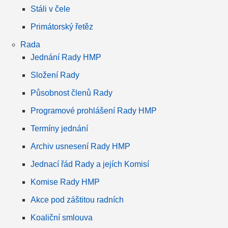
Stáli v čele
Primátorský řetěz
Rada
Jednání Rady HMP
Složení Rady
Působnost členů Rady
Programové prohlášení Rady HMP
Termíny jednání
Archiv usnesení Rady HMP
Jednací řád Rady a jejích Komisí
Komise Rady HMP
Akce pod záštitou radních
Koaliční smlouva