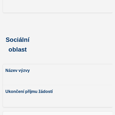
Sociální
oblast