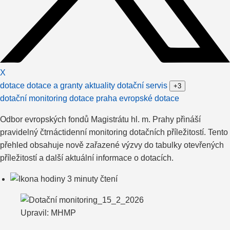
X
dotace
dotace a granty
aktuality dotační servis
+3
dotační monitoring
dotace praha
evropské dotace
Odbor evropských fondů Magistrátu hl. m. Prahy přináší
pravidelný čtrnáctidenní monitoring dotačních příležitostí. Tento
přehled obsahuje nově zařazené výzvy do tabulky otevřených
příležitostí a další aktuální informace o dotacích.
3 minuty čtení
Upravil: MHMP