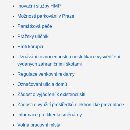
Inovační služby HMP
Možnosti parkování v Praze
Památková péče
Pražský uličník
Proti korupci
Uznávání rovnocennosti a nostrifikace vysvědčení
vydaných zahraničními školami
Regulace venkovní reklamy
Označování ulic a domů
Žádost o vyjádření k existenci sítí
Žádosti o využití prostředků elektronické prezentace
Informace pro klienta směnárny
Volná pracovní místa