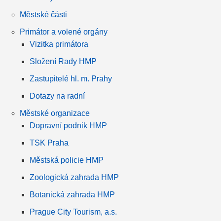
Městské části
Primátor a volené orgány
Vizitka primátora
Složení Rady HMP
Zastupitelé hl. m. Prahy
Dotazy na radní
Městské organizace
Dopravní podnik HMP
TSK Praha
Městská policie HMP
Zoologická zahrada HMP
Botanická zahrada HMP
Prague City Tourism, a.s.