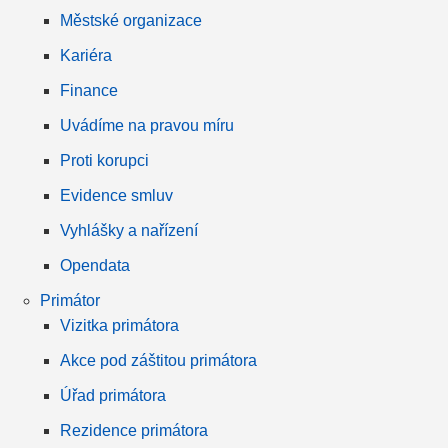
Městské organizace
Kariéra
Finance
Uvádíme na pravou míru
Proti korupci
Evidence smluv
Vyhlášky a nařízení
Opendata
Primátor
Vizitka primátora
Akce pod záštitou primátora
Úřad primátora
Rezidence primátora