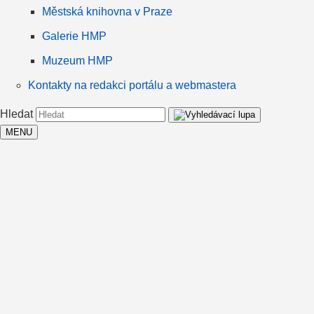
Městská knihovna v Praze
Galerie HMP
Muzeum HMP
Kontakty na redakci portálu a webmastera
Hledat
MENU