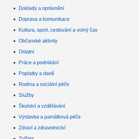
Doklady a oprávnění
Doprava a komunikace
Kultura, sport, cestování a volný čas
Občanské aktivity
Ostatní
Práce a podnikání
Poplatky a daně
Rodina a sociální péče
Služby
Školství a vzdělávání
Výstavba a památková péče
Zdraví a zdravotnictví
Zvířata