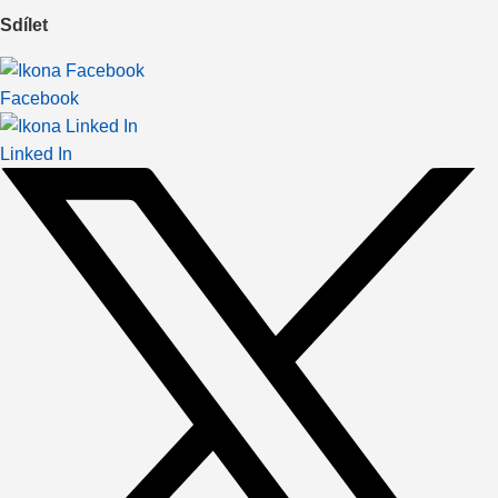
Sdílet
Facebook
Linked In