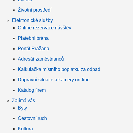
Životní prostředí
Elektronické služby
Online rezervace návštěv
Platební brána
Portál Pražana
Adresář zaměstnanců
Kalkulačka místního poplatku za odpad
Dopravní situace a kamery on-line
Katalog firem
Zajímá vás
Byty
Cestovní ruch
Kultura