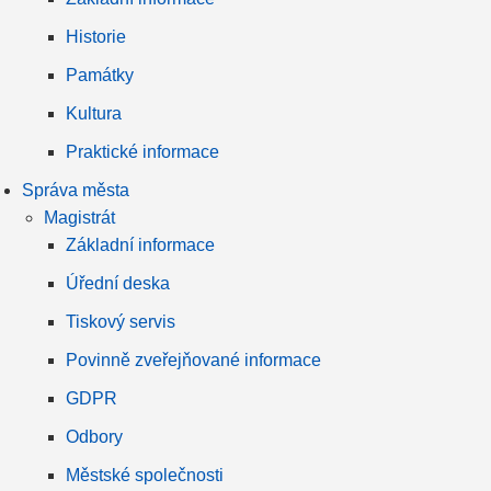
Historie
Památky
Kultura
Praktické informace
Správa města
Magistrát
Základní informace
Úřední deska
Tiskový servis
Povinně zveřejňované informace
GDPR
Odbory
Městské společnosti