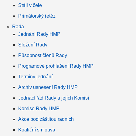
Stáli v čele
Primátorský řetěz
Rada
Jednání Rady HMP
Složení Rady
Působnost členů Rady
Programové prohlášení Rady HMP
Termíny jednání
Archiv usnesení Rady HMP
Jednací řád Rady a jejích Komisí
Komise Rady HMP
Akce pod záštitou radních
Koaliční smlouva