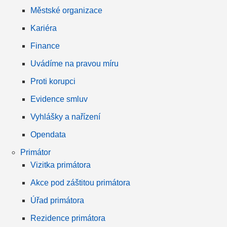
Městské organizace
Kariéra
Finance
Uvádíme na pravou míru
Proti korupci
Evidence smluv
Vyhlášky a nařízení
Opendata
Primátor
Vizitka primátora
Akce pod záštitou primátora
Úřad primátora
Rezidence primátora