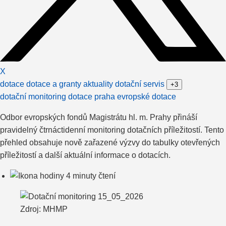
X
dotace
dotace a granty
aktuality dotační servis
+3
dotační monitoring
dotace praha
evropské dotace
Odbor evropských fondů Magistrátu hl. m. Prahy přináší
pravidelný čtrnáctidenní monitoring dotačních příležitostí. Tento
přehled obsahuje nově zařazené výzvy do tabulky otevřených
příležitostí a další aktuální informace o dotacích.
4 minuty čtení
Zdroj: MHMP