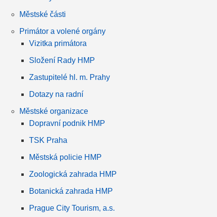
Městské části
Primátor a volené orgány
Vizitka primátora
Složení Rady HMP
Zastupitelé hl. m. Prahy
Dotazy na radní
Městské organizace
Dopravní podnik HMP
TSK Praha
Městská policie HMP
Zoologická zahrada HMP
Botanická zahrada HMP
Prague City Tourism, a.s.