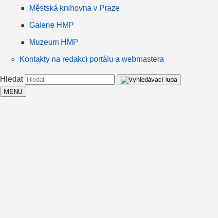
Městská knihovna v Praze
Galerie HMP
Muzeum HMP
Kontakty na redakci portálu a webmastera
Hledat
MENU