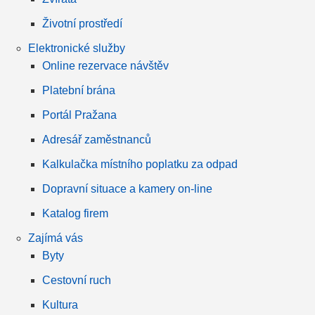
Životní prostředí
Elektronické služby
Online rezervace návštěv
Platební brána
Portál Pražana
Adresář zaměstnanců
Kalkulačka místního poplatku za odpad
Dopravní situace a kamery on-line
Katalog firem
Zajímá vás
Byty
Cestovní ruch
Kultura