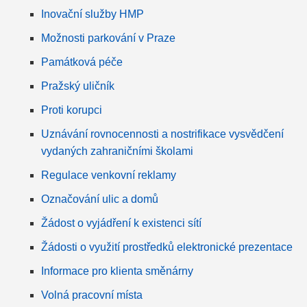
Inovační služby HMP
Možnosti parkování v Praze
Památková péče
Pražský uličník
Proti korupci
Uznávání rovnocennosti a nostrifikace vysvědčení
vydaných zahraničními školami
Regulace venkovní reklamy
Označování ulic a domů
Žádost o vyjádření k existenci sítí
Žádosti o využití prostředků elektronické prezentace
Informace pro klienta směnárny
Volná pracovní místa