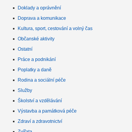
Doklady a oprávnění
Doprava a komunikace
Kultura, sport, cestování a volný čas
Občanské aktivity
Ostatní
Práce a podnikání
Poplatky a daně
Rodina a sociální péče
Služby
Školství a vzdělávání
Výstavba a památková péče
Zdraví a zdravotnictví
Zvířata