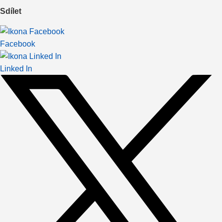
Sdílet
Facebook
Linked In