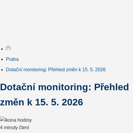
Praha
Dotační monitoring: Přehled změn k 15. 5. 2026
Dotační monitoring: Přehled
změn k 15. 5. 2026
4 minuty čtení