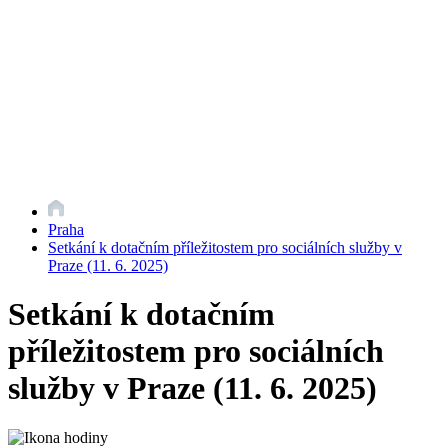
Praha
Setkání k dotačním příležitostem pro sociálních služby v
Praze (11. 6. 2025)
Setkání k dotačním
příležitostem pro sociálních
služby v Praze (11. 6. 2025)