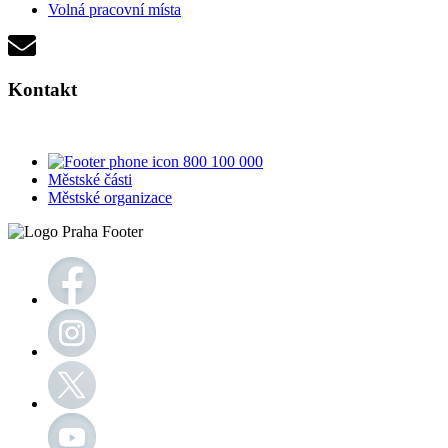
Volná pracovní místa
Kontakt
800 100 000
Městské části
Městské organizace