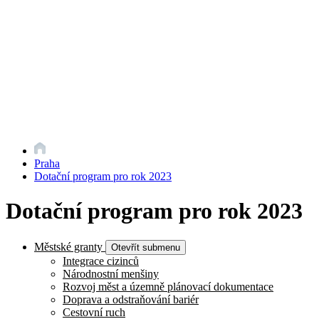
Praha
Dotační program pro rok 2023
Dotační program pro rok 2023
Městské granty
Otevřít submenu
Integrace cizinců
Národnostní menšiny
Rozvoj měst a územně plánovací dokumentace
Doprava a odstraňování bariér
Cestovní ruch