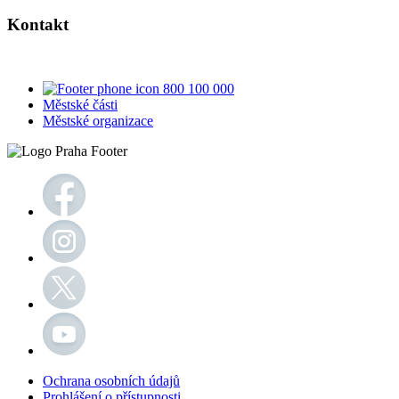
Kontakt
800 100 000
Městské části
Městské organizace
Ochrana osobních údajů
Prohlášení o přístupnosti