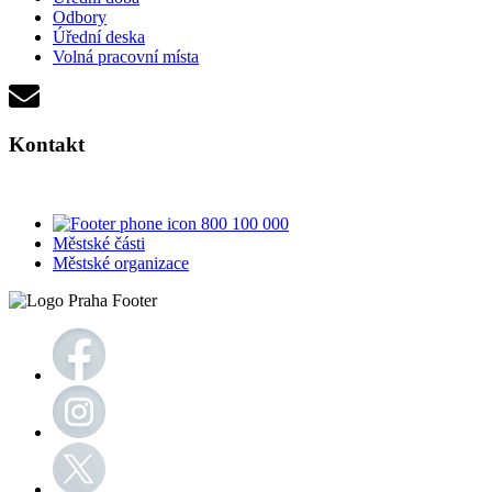
Odbory
Úřední deska
Volná pracovní místa
Kontakt
800 100 000
Městské části
Městské organizace