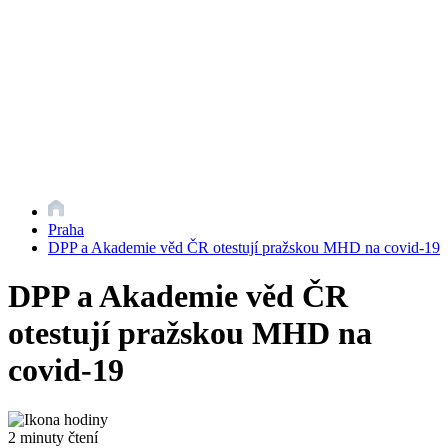
Praha
DPP a Akademie věd ČR otestují pražskou MHD na covid-19
DPP a Akademie věd ČR
otestují pražskou MHD na
covid-19
2 minuty čtení