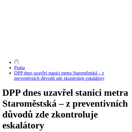
Praha
DPP dnes uzavřel stanici metra Staroměstská – z
preventivních důvodů zde zkontroluje eskalátory
DPP dnes uzavřel stanici metra
Staroměstská – z preventivních
důvodů zde zkontroluje
eskalátory