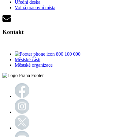
Úřední deska
Volná pracovní místa
Kontakt
800 100 000
Městské části
Městské organizace