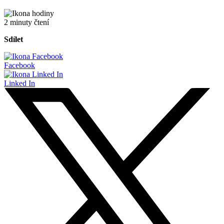
2 minuty čtení
Sdílet
Facebook
Linked In