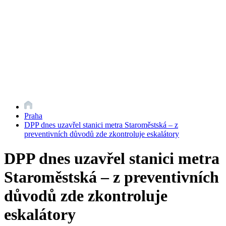
Praha
DPP dnes uzavřel stanici metra Staroměstská – z
preventivních důvodů zde zkontroluje eskalátory
DPP dnes uzavřel stanici metra
Staroměstská – z preventivních
důvodů zde zkontroluje
eskalátory