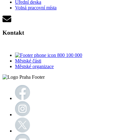
Úřední deska
Volná pracovní místa
Kontakt
800 100 000
Městské části
Městské organizace