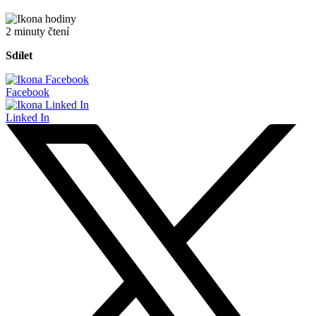
2 minuty čtení
Sdílet
Facebook
Linked In