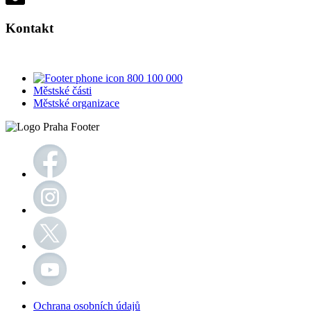
Kontakt
800 100 000
Městské části
Městské organizace
Ochrana osobních údajů