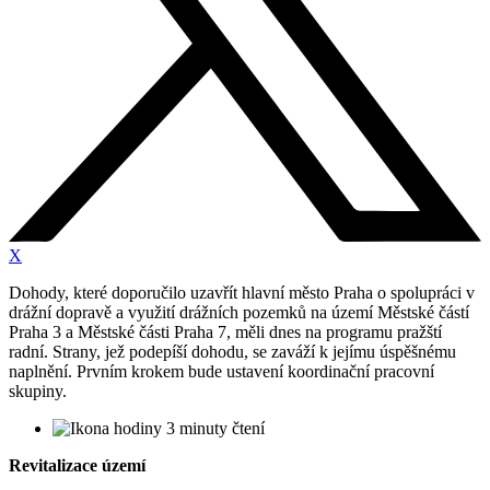
X
Dohody, které doporučilo uzavřít hlavní město Praha o spolupráci v
drážní dopravě a využití drážních pozemků na území Městské částí
Praha 3 a Městské části Praha 7, měli dnes na programu pražští
radní. Strany, jež podepíší dohodu, se zaváží k jejímu úspěšnému
naplnění. Prvním krokem bude ustavení koordinační pracovní
skupiny.
3 minuty čtení
Revitalizace území