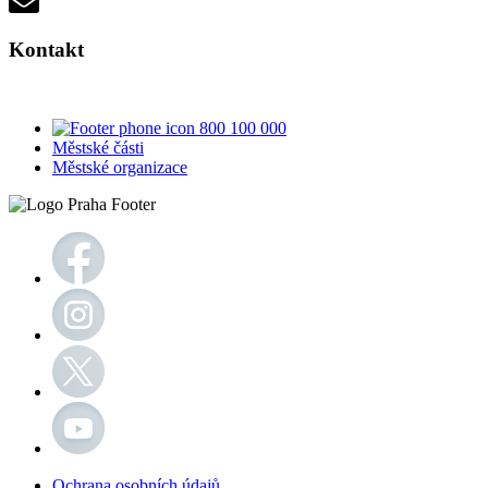
Kontakt
800 100 000
Městské části
Městské organizace
Ochrana osobních údajů