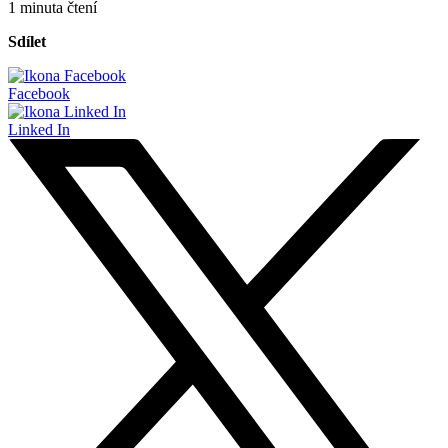
1 minuta čtení
Sdílet
Facebook
Linked In