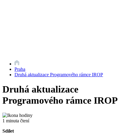
Praha
Druhá aktualizace Programového rámce IROP
Druhá aktualizace
Programového rámce IROP
1 minuta čtení
Sdílet