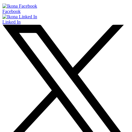
Facebook
Linked In