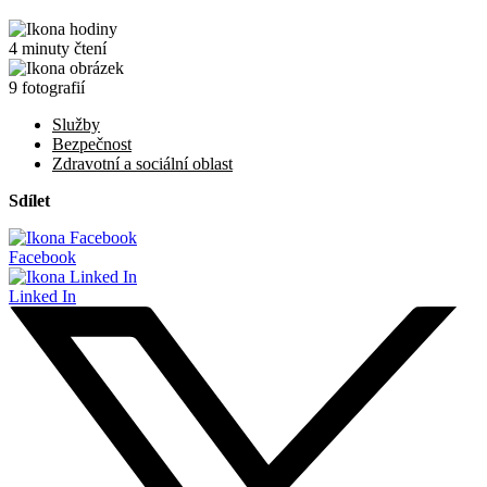
4 minuty čtení
9 fotografií
Služby
Bezpečnost
Zdravotní a sociální oblast
Sdílet
Facebook
Linked In