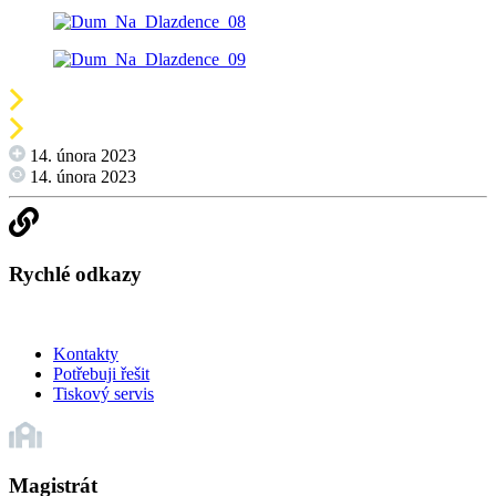
14. února 2023
14. února 2023
Rychlé odkazy
Kontakty
Potřebuji řešit
Tiskový servis
Magistrát