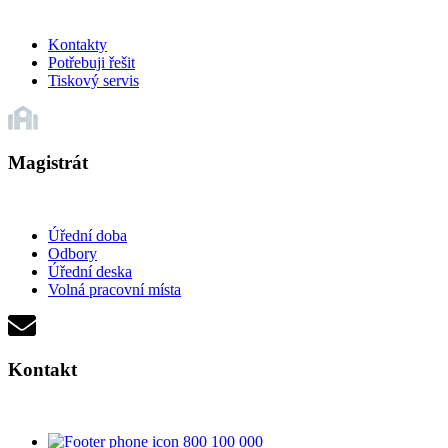
Kontakty
Potřebuji řešit
Tiskový servis
Magistrát
Úřední doba
Odbory
Úřední deska
Volná pracovní místa
Kontakt
800 100 000