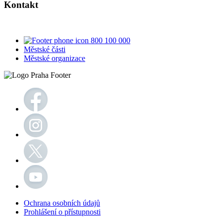
Kontakt
800 100 000
Městské části
Městské organizace
Ochrana osobních údajů
Prohlášení o přístupnosti