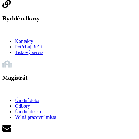
Rychlé odkazy
Kontakty
Potřebuji řešit
Tiskový servis
Magistrát
Úřední doba
Odbory
Úřední deska
Volná pracovní místa